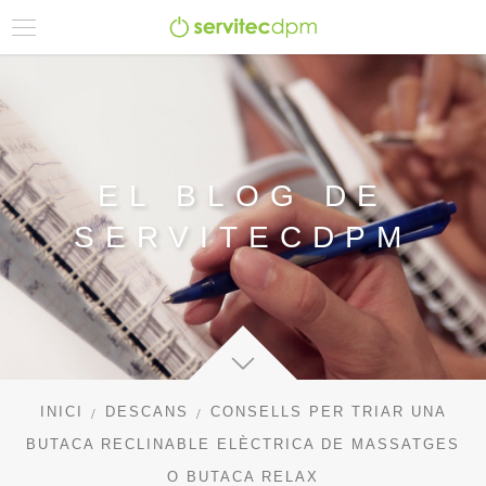
EL BLOG DE
SERVITECDPM
INICI
DESCANS
CONSELLS PER TRIAR UNA
BUTACA RECLINABLE ELÈCTRICA DE MASSATGES
O BUTACA RELAX