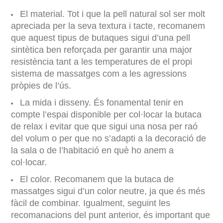
El material. Tot i que la pell natural sol ser molt
apreciada per la seva textura i tacte, recomanem
que aquest tipus de butaques sigui d’una pell
sintètica ben reforçada per garantir una major
resistència tant a les temperatures de el propi
sistema de massatges com a les agressions
pròpies de l’ús.
La mida i disseny. És fonamental tenir en
compte l’espai disponible per col·locar la butaca
de relax i evitar que que sigui una nosa per raó
del volum o per que no s’adapti a la decoració de
la sala o de l’habitació en què ho anem a
col·locar.
El color. Recomanem que la butaca de
massatges sigui d’un color neutre, ja que és més
fàcil de combinar. Igualment, seguint les
recomanacions del punt anterior, és important que