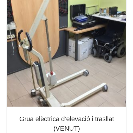
Grua elèctrica d’elevació i trasllat
(VENUT)