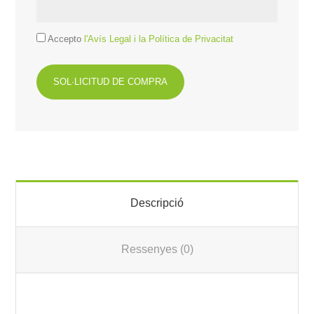
Accepto
l'Avís Legal i la Política de Privacitat
Descripció
Ressenyes (0)