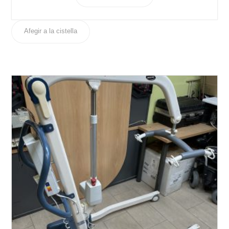
Afegir a la cistella