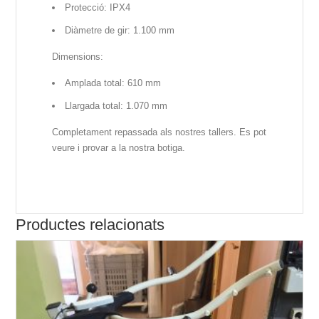
Protecció: IPX4
Diàmetre de gir: 1.100 mm
Dimensions:
Amplada total: 610 mm
Llargada total: 1.070 mm
Completament repassada als nostres tallers. Es pot
veure i provar a la nostra botiga.
Productes relacionats