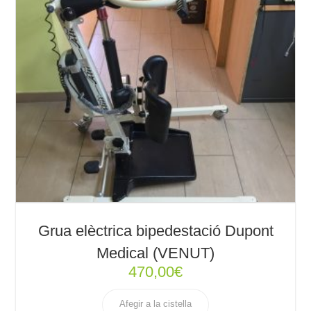
Grua elèctrica bipedestació Dupont
Medical (VENUT)
470,00
€
Afegir a la cistella