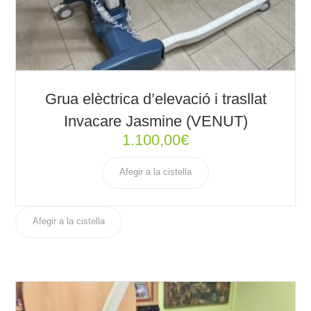
Grua elèctrica d’elevació i trasllat
Invacare Jasmine (VENUT)
1.100,00
€
Afegir a la cistella
Afegir a la cistella