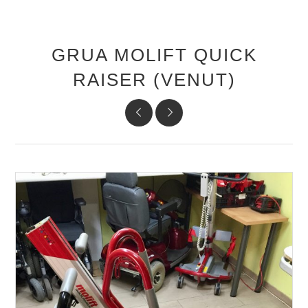
GRUA MOLIFT QUICK
RAISER (VENUT)