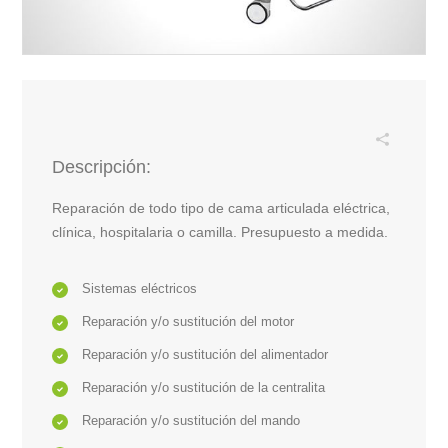
Descripción:
Reparación de todo tipo de cama articulada eléctrica,
clínica, hospitalaria o camilla. Presupuesto a medida.
Sistemas eléctricos
Reparación y/o sustitución del motor
Reparación y/o sustitución del alimentador
Reparación y/o sustitución de la centralita
Reparación y/o sustitución del mando