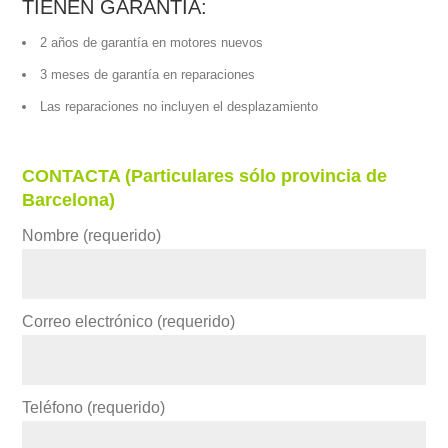
TIENEN GARANTÍA:
2 años de garantía en motores nuevos
3 meses de garantía en reparaciones
Las reparaciones no incluyen el desplazamiento
CONTACTA (Particulares sólo provincia de
Barcelona)
Nombre (requerido)
Correo electrónico (requerido)
Teléfono (requerido)