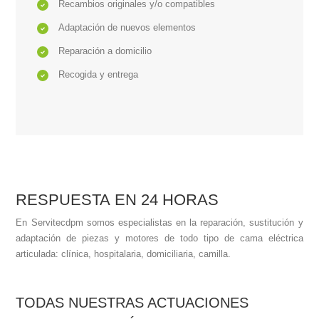
Recambios originales y/o compatibles
Adaptación de nuevos elementos
Reparación a domicilio
Recogida y entrega
RESPUESTA EN 24 HORAS
En Servitecdpm somos especialistas en la reparación, sustitución y
adaptación de piezas y motores de todo tipo de cama eléctrica
articulada: clínica, hospitalaria, domiciliaria, camilla.
TODAS NUESTRAS ACTUACIONES