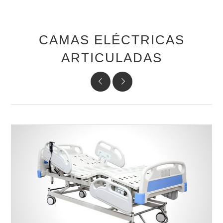
CAMAS ELÉCTRICAS
ARTICULADAS