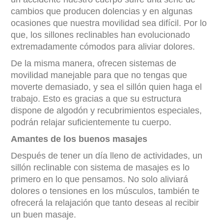
cambios que producen dolencias y en algunas
ocasiones que nuestra movilidad sea difícil. Por lo
que, los sillones reclinables han evolucionado
extremadamente cómodos para aliviar dolores.
De la misma manera, ofrecen sistemas de
movilidad manejable para que no tengas que
moverte demasiado, y sea el sillón quien haga el
trabajo. Esto es gracias a que su estructura
dispone de algodón y recubrimientos especiales,
podrán relajar suficientemente tu cuerpo.
Amantes de los buenos masajes
Después de tener un día lleno de actividades, un
sillón reclinable con sistema de masajes es lo
primero en lo que pensamos. No solo aliviará
dolores o tensiones en los músculos, también te
ofrecerá la relajación que tanto deseas al recibir
un buen masaje.