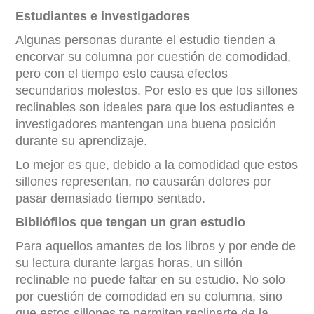
Estudiantes e investigadores
Algunas personas durante el estudio tienden a
encorvar su columna por cuestión de comodidad,
pero con el tiempo esto causa efectos
secundarios molestos. Por esto es que los sillones
reclinables son ideales para que los estudiantes e
investigadores mantengan una buena posición
durante su aprendizaje.
Lo mejor es que, debido a la comodidad que estos
sillones representan, no causarán dolores por
pasar demasiado tiempo sentado.
Bibliófilos que tengan un gran estudio
Para aquellos amantes de los libros y por ende de
su lectura durante largas horas, un sillón
reclinable no puede faltar en su estudio. No solo
por cuestión de comodidad en su columna, sino
que estos sillones te permiten reclinarte de la