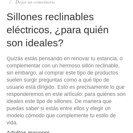
Dejar un comentario
Sillones reclinables
eléctricos, ¿para quién
son ideales?
Quizás estás pensando en renovar tu estancia, o
complementar con un hermoso sillón reclinable,
sin embargo, al comprar este tipo de productos
suelen surgir preguntas como a qué tipo de
usuario está dirigido. Esto es precisamente lo que
responderemos en este artículo: para quiénes son
ideales este tipo de sillones. De manera que
puedas saber si estás entre ellos y elegir un
modelo cómodo que complemente tu estilo de
vida.
Adultos mayores