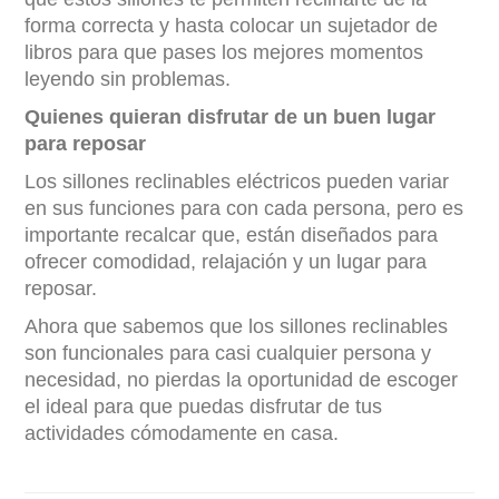
forma correcta y hasta colocar un sujetador de
libros para que pases los mejores momentos
leyendo sin problemas.
Quienes quieran disfrutar de un buen lugar
para reposar
Los sillones reclinables eléctricos pueden variar
en sus funciones para con cada persona, pero es
importante recalcar que, están diseñados para
ofrecer comodidad, relajación y un lugar para
reposar.
Ahora que sabemos que los sillones reclinables
son funcionales para casi cualquier persona y
necesidad, no pierdas la oportunidad de escoger
el ideal para que puedas disfrutar de tus
actividades cómodamente en casa.