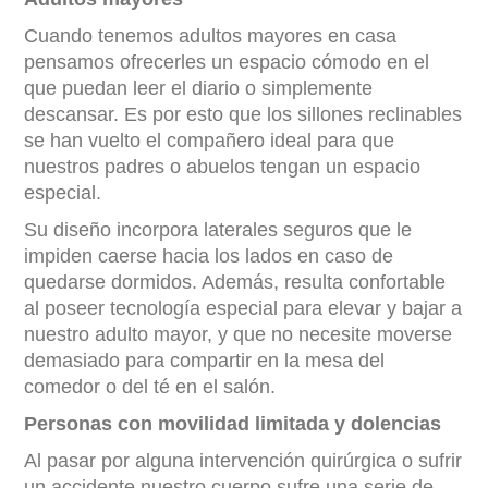
Cuando tenemos adultos mayores en casa
pensamos ofrecerles un espacio cómodo en el
que puedan leer el diario o simplemente
descansar. Es por esto que los sillones reclinables
se han vuelto el compañero ideal para que
nuestros padres o abuelos tengan un espacio
especial.
Su diseño incorpora laterales seguros que le
impiden caerse hacia los lados en caso de
quedarse dormidos. Además, resulta confortable
al poseer tecnología especial para elevar y bajar a
nuestro adulto mayor, y que no necesite moverse
demasiado para compartir en la mesa del
comedor o del té en el salón.
Personas con movilidad limitada y dolencias
Al pasar por alguna intervención quirúrgica o sufrir
un accidente nuestro cuerpo sufre una serie de