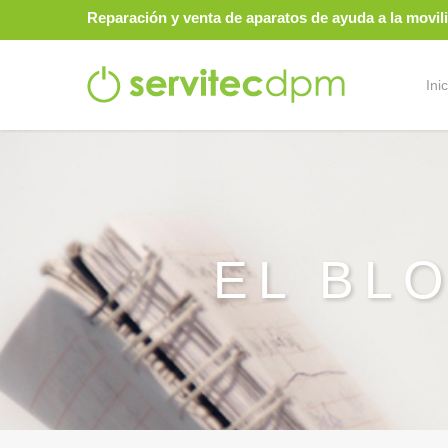
Reparación y venta de aparatos de ayuda a la movil
Inic
EL BL