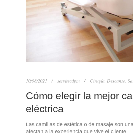
10/08/2021
servitecdpm
Cirugía
,
Descanso
,
Sa
Cómo elegir la mejor ca
eléctrica
Las camillas de estética o de masaje son una
afectan a la experiencia que vive el cliente.