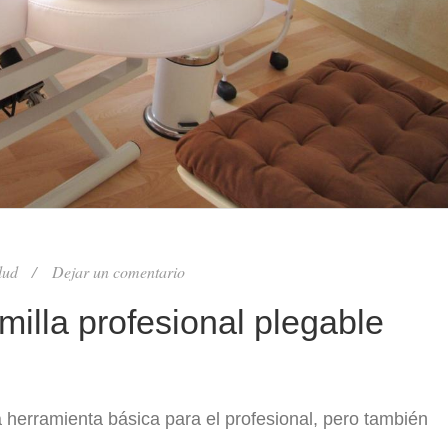
lud
Dejar un comentario
milla profesional plegable
 herramienta básica para el profesional, pero también