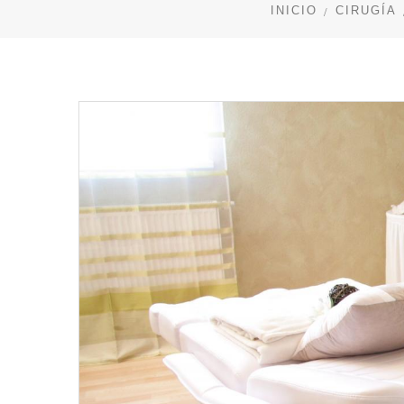
INICIO
CIRUGÍA