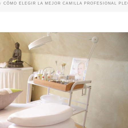
CÓMO ELEGIR LA MEJOR CAMILLA PROFESIONAL PLE