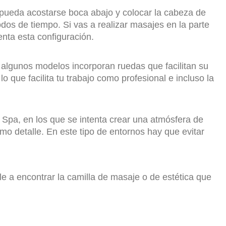
o pueda acostarse boca abajo y colocar la cabeza de
dos de tiempo. Si vas a realizar masajes en la parte
enta esta configuración.
a, algunos modelos incorporan ruedas que facilitan su
o que facilita tu trabajo como profesional e incluso la
 Spa, en los que se intenta crear una atmósfera de
mo detalle. En este tipo de entornos hay que evitar
 a encontrar la camilla de masaje o de estética que