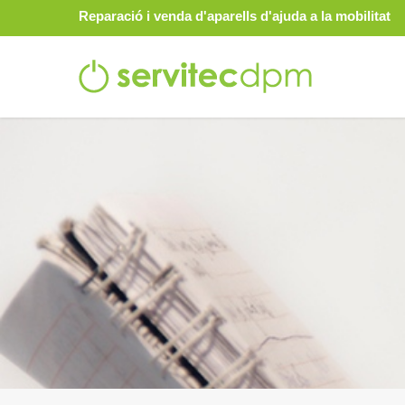
Reparació i venda d'aparells d'ajuda a la mobilitat